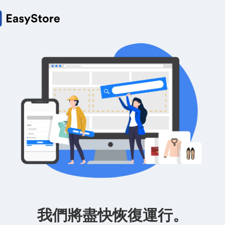
我們將盡快恢復運行。