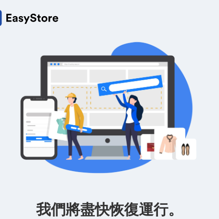
我們將盡快恢復運行。