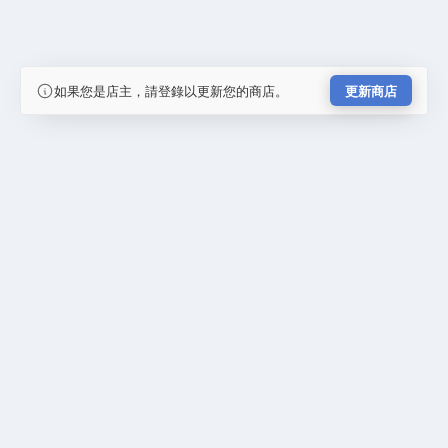
如果您是店主，請登錄以更新您的商店。
更新商店