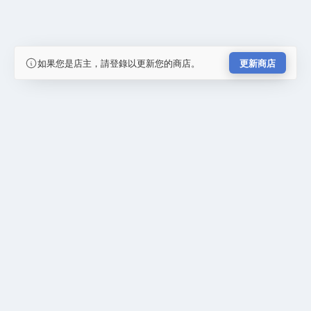
如果您是店主，請登錄以更新您的商店。
更新商店