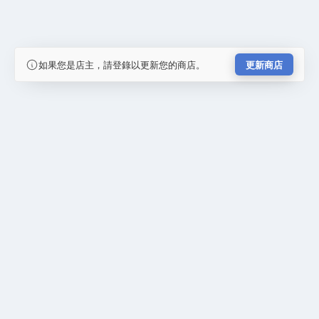
如果您是店主，請登錄以更新您的商店。
更新商店