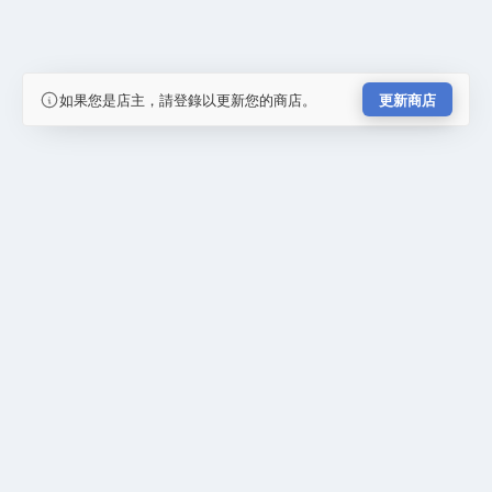
如果您是店主，請登錄以更新您的商店。
更新商店