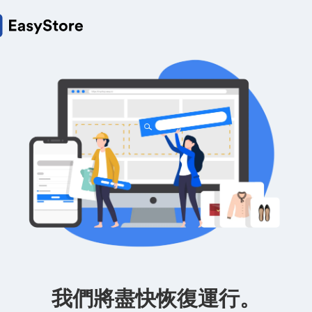
我們將盡快恢復運行。