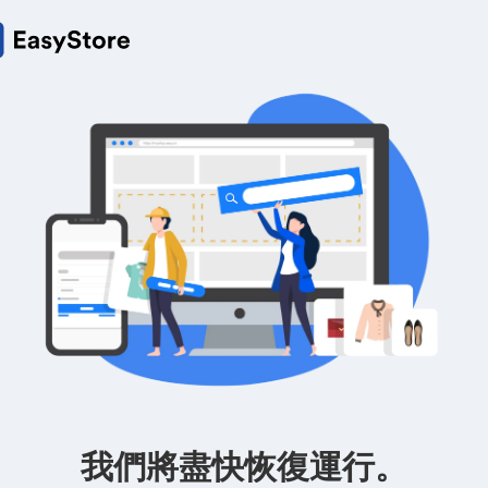
我們將盡快恢復運行。