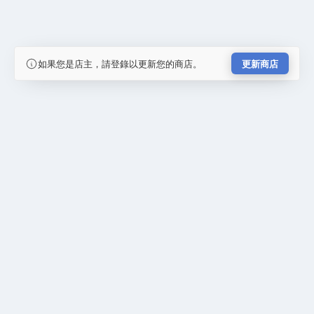
如果您是店主，請登錄以更新您的商店。
更新商店