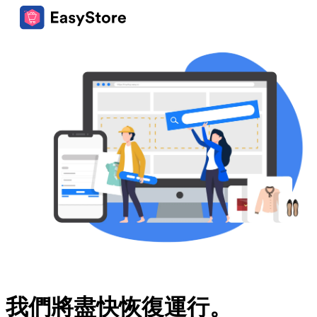
我們將盡快恢復運行。