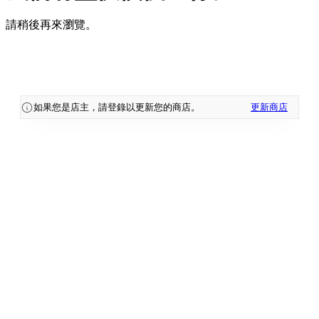
請稍後再來瀏覽。
如果您是店主，請登錄以更新您的商店。
更新商店