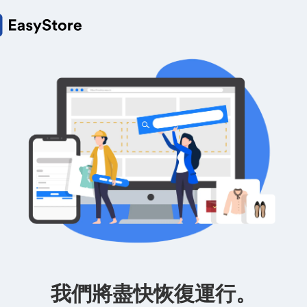
我們將盡快恢復運行。