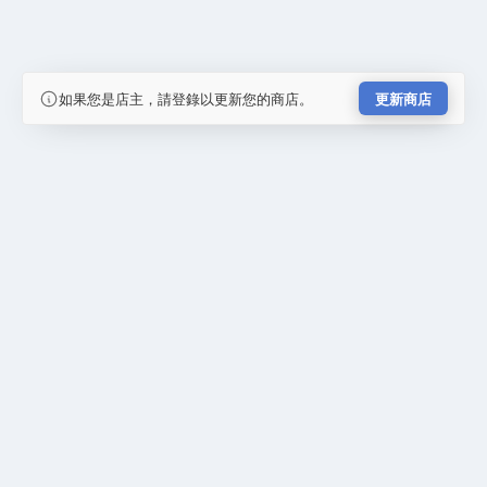
如果您是店主，請登錄以更新您的商店。
更新商店