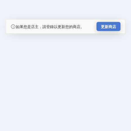
如果您是店主，請登錄以更新您的商店。
更新商店