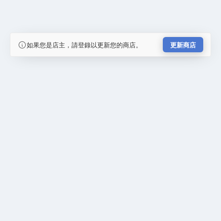
如果您是店主，請登錄以更新您的商店。
更新商店