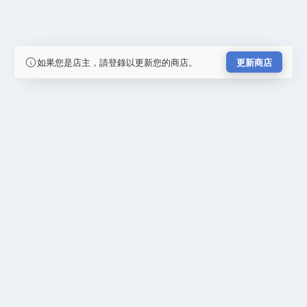
如果您是店主，請登錄以更新您的商店。
更新商店